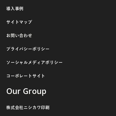
導入事例
サイトマップ
お問い合わせ
プライバシーポリシー
ソーシャルメディアポリシー
コーポレートサイト
Our Group
株式会社ニシカワ印刷