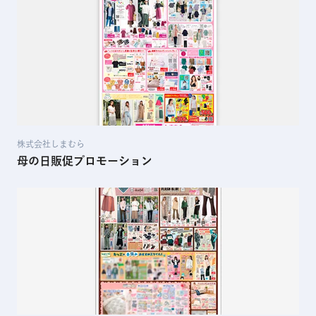
株式会社しまむら
母の日販促プロモーション