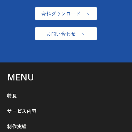
資料ダウンロード
お問い合わせ
MENU
特長
サービス内容
制作実績