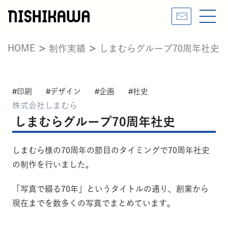
HOME
制作実績
しまむらグループ70周年社史
印刷
デザイン
企画
社史
株式会社しまむら
しまむらグループ70周年社史
しまむら様の70周年の節目のタイミングで70周年社史
の制作を行いました。
「写真で綴る70年」というタイトルの通り、創業から
現在までを数多くの写真でまとめています。