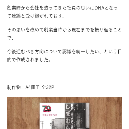
創業時から会社を造ってきた社員の思いはDNAとなっ
て連綿と受け継がれており、
その思いを改めて創業当時から現在までを振り返ること
で、
今後進むべき方向について認識を統一したい、という目
的で作成されました。
制作物：A4冊子 全32P