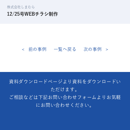
株式会社しまむら
12/25号WEBチラシ制作
前の事例
一覧へ戻る
次の事例
資料ダウンロードページより資料をダウンロードい
ただけます。
ご相談などは下記お問い合わせフォームよりお気軽
にお問い合わせください。