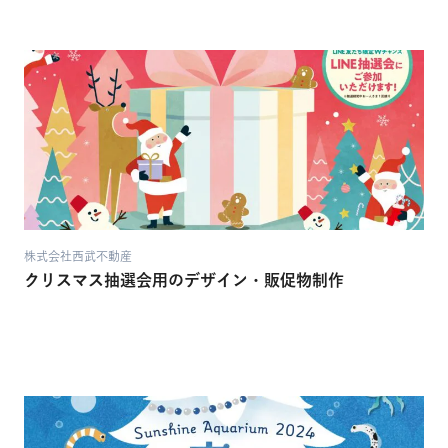
株式会社西武不動産
クリスマス抽選会用のデザイン・販促物制作