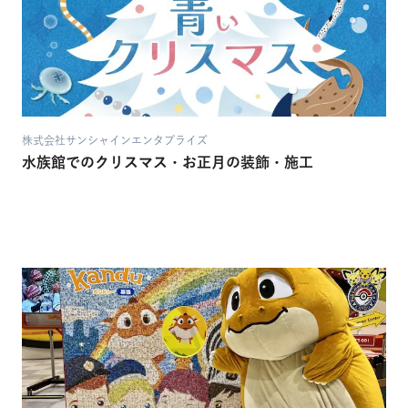
株式会社サンシャインエンタプライズ
水族館でのクリスマス・お正月の装飾・施工