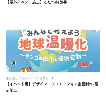
【屋外イベント施工】こたつde読書
株式会社サンシャインエンタプライズ
【イベント用】デザイン・プロモーション企画制作/展
示施工