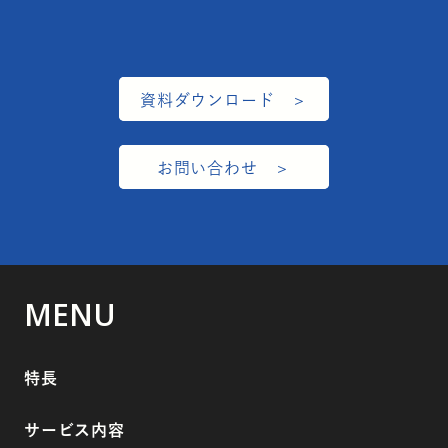
資料ダウンロード
お問い合わせ
MENU
特長
サービス内容