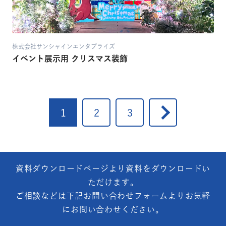
株式会社サンシャインエンタプライズ
イベント展示用 クリスマス装飾
1
2
3
資料ダウンロードページより資料をダウンロードい
ただけます。
ご相談などは下記お問い合わせフォームよりお気軽
にお問い合わせください。