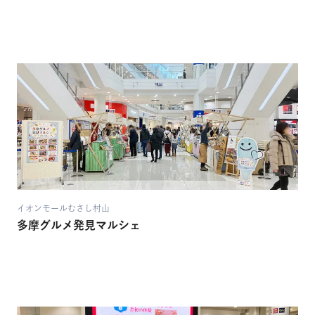
イオンモールむさし村山
多摩グルメ発見マルシェ