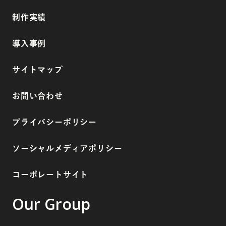
制作実績
導入事例
サイトマップ
お問い合わせ
プライバシーポリシー
ソーシャルメディアポリシー
コーポレートサイト
Our Group