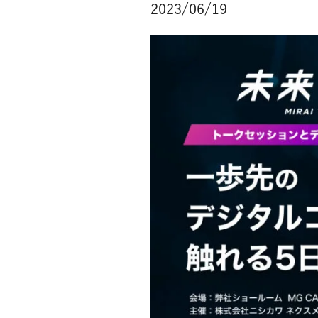
2023/06/19