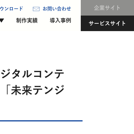
企業サイト
制作実績
導入事例
サービスサイト
ジタルコンテ
「未来テンジ