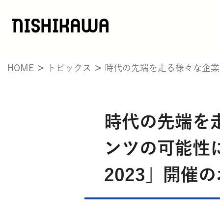
HOME
トピックス
時代の先端を走る様々な企業と
時代の先端を
ンツの可能性
2023」開催