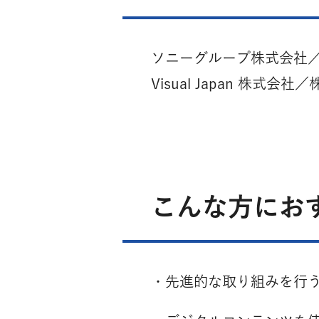
ソニーグループ株式会社／
Visual Japan 
こんな方にお
・先進的な取り組みを行