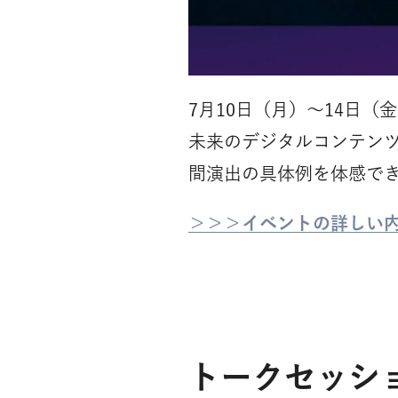
7月10日（月）〜14日
未来のデジタルコンテン
間演出の具体例を体感で
＞＞＞イベントの詳しい
トークセッシ