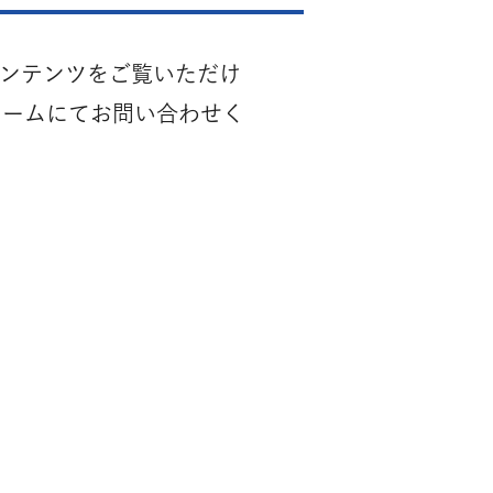
コンテンツをご覧いただけ
ォームにてお問い合わせく