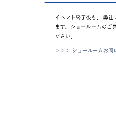
イベント終了後も、 弊社
ます。ショールームのご
ださい。
＞＞＞ ショールームお問