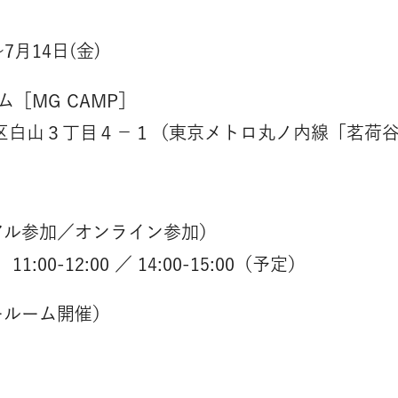
〜7月14日(金)
［MG CAMP］
文京区白山３丁目４−１（東京メトロ丸ノ内線「茗荷
アル参加／オンライン参加）
1:00-12:00 ／ 14:00-15:00（予定）
ールーム開催）