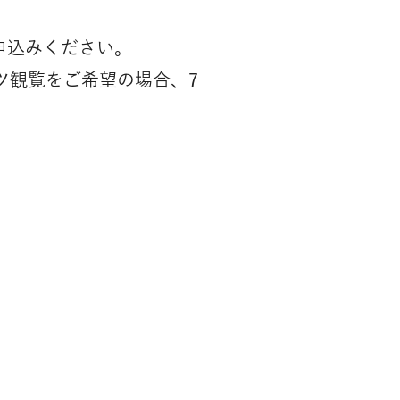
申込みください。
ツ観覧をご希望の場合、7