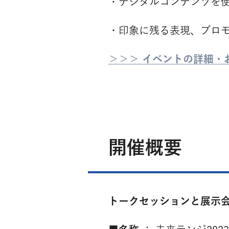
・デジタルコンテンツを
・印象に残る表現、プロ
＞＞＞ イベントの詳細・
開催概要
トークセッションと展示