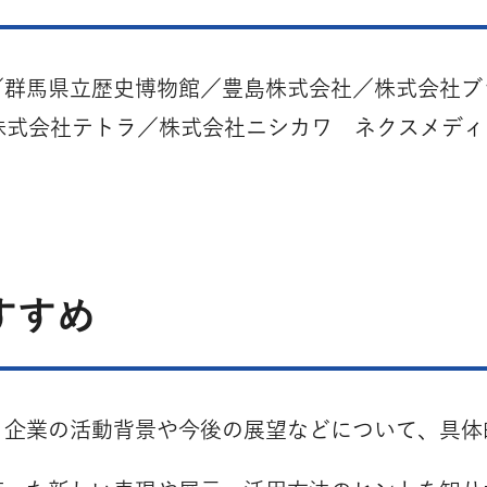
群馬県立歴史博物館／豊島株式会社／株式会社ブ
株式会社／株式会社テトラ／株式会社ニシカワ ネクスメデ
すすめ
う企業の活動背景や今後の展望などについて、具体