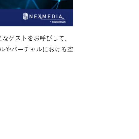
ざまなゲストをお呼びして、
ルやバーチャルにおける空