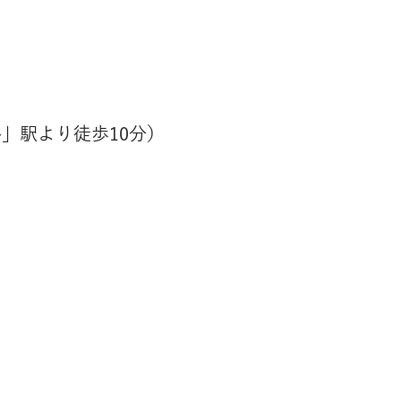
谷」駅より徒歩10分）