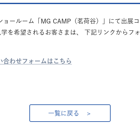
ショールーム「MG CAMP（茗荷谷）」にて出展
見学を希望されるお客さまは、 下記リンクからフ
い合わせフォームはこちら
一覧に戻る